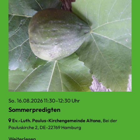
So. 16.08.2026 11:30–12:30 Uhr
Sommerpredigten
Ev.-Luth. Paulus-Kirchengemeinde Altona
, Bei der
Pauluskirche 2,
DE-22769 Hamburg
Weiterlesen