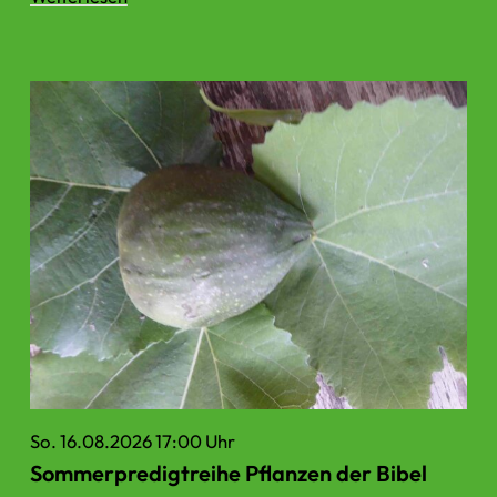
So. 16.08.2026 17:00 Uhr
Sommerpredigtreihe Pflanzen der Bibel