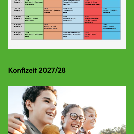
Konfizeit 2027/28