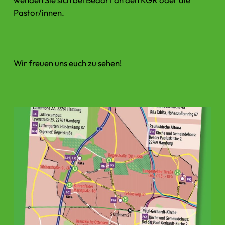
Pastor/innen.
Wir freuen uns euch zu sehen!