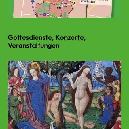
Gottesdienste, Konzerte,
Veranstaltungen