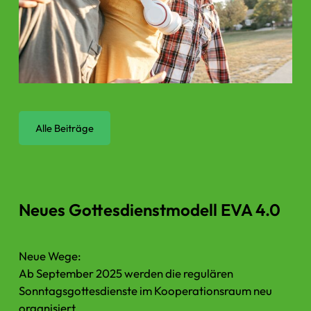
Konfi Zeit 2026/27
Alle Beiträge
Neues Gottesdienstmodell EVA 4.0
Neue Wege:
Ab September 2025 werden die regulären
Sonntagsgottesdienste im Kooperationsraum neu
organisiert.