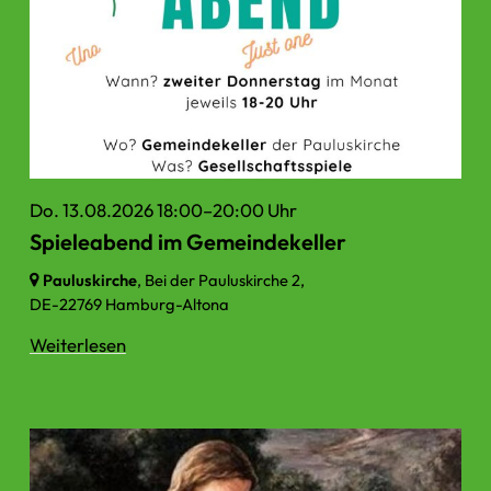
Do. 13.08.2026 18:00–20:00 Uhr
Spieleabend im Gemeindekeller
Pauluskirche
, Bei der Pauluskirche 2,
DE-22769 Hamburg-Altona
Weiterlesen