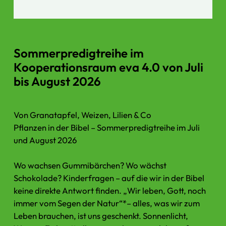
Sommerpredigtreihe im
Kooperationsraum eva 4.0 von Juli
bis August 2026
Von Granatapfel, Weizen, Lilien & Co
Pflanzen in der Bibel – Sommerpredigtreihe im Juli
und August 2026
Wo wachsen Gummibärchen? Wo wächst
Schokolade? Kinderfragen – auf die wir in der Bibel
keine direkte Antwort finden. „Wir leben, Gott, noch
immer vom Segen der Natur“*– alles, was wir zum
Leben brauchen, ist uns geschenkt. Sonnenlicht,