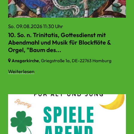
So. 09.08.2026 11:30 Uhr
10. So. n. Trinitatis, Gottesdienst mit
Abendmahl und Musik für Blockflöte &
Orgel, "Baum des...
Ansgarkirche
, Griegstraße 1a,
DE-22763 Hamburg
Weiterlesen