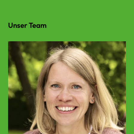
Unser Team