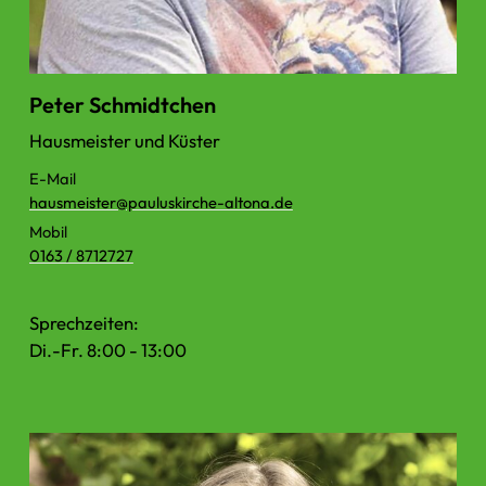
Peter Schmidtchen
Hausmeister und Küster
E-Mail
hausmeister@​pauluskirche-altona.​de
Mobil
0163 / 8712727
Sprechzeiten:
Di.-Fr. 8:00 - 13:00