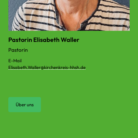
Pastorin Elisabeth Waller
Pastorin
E-Mail
Elisabeth.​Waller@​kirchenkreis-hhsh.​de
Über uns