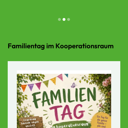
Familientag im Kooperationsraum