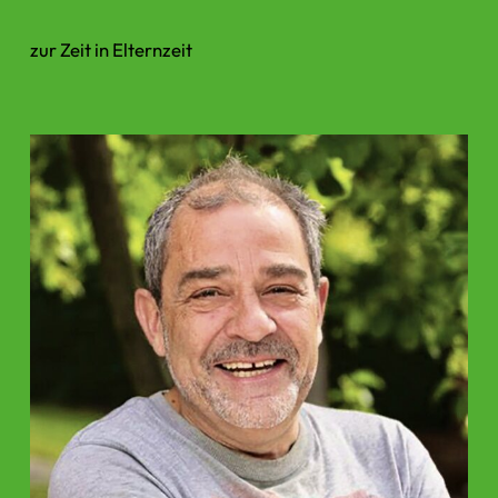
zur Zeit in Elternzeit