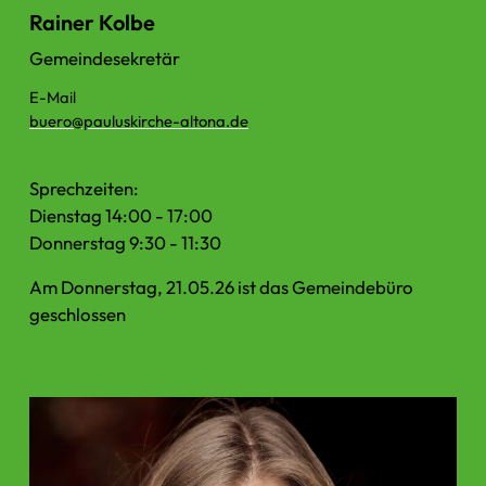
Rainer Kolbe
Gemeindesekretär
E-Mail
buero@​pauluskirche-altona.​de
Sprechzeiten:
Dienstag 14:00 - 17:00
Donnerstag 9:30 - 11:30
Am Donnerstag, 21.05.26 ist das Gemeindebüro
geschlossen