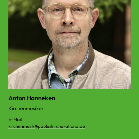
Anton Hanneken
Kirchenmusiker
E-Mail
kirchenmusik@​pauluskirche-altona.​de